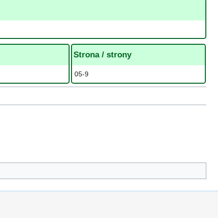
Strona / strony
05-9