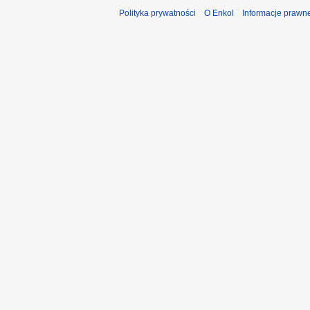
Polityka prywatności
O Enkol
Informacje prawn