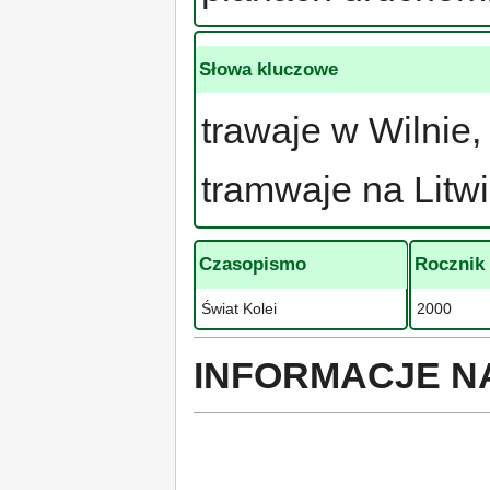
Słowa kluczowe
trawaje w Wilnie,
tramwaje na Litwie
Czasopismo
Rocznik
Świat Kolei
2000
INFORMACJE N