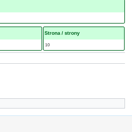
Strona / strony
10