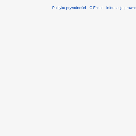
Polityka prywatności
O Enkol
Informacje prawn