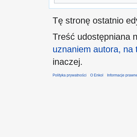
Tę stronę ostatnio e
Treść udostępniana n
uznaniem autora, na
inaczej.
Polityka prywatności
O Enkol
Informacje prawn