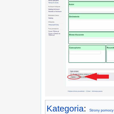
Kategoria
:
Strony pomocy