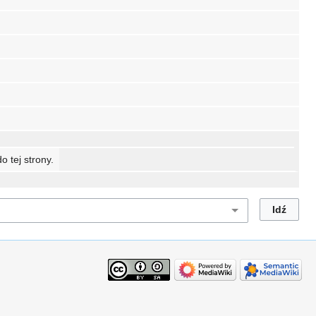
o tej strony.