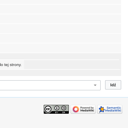
o tej strony.