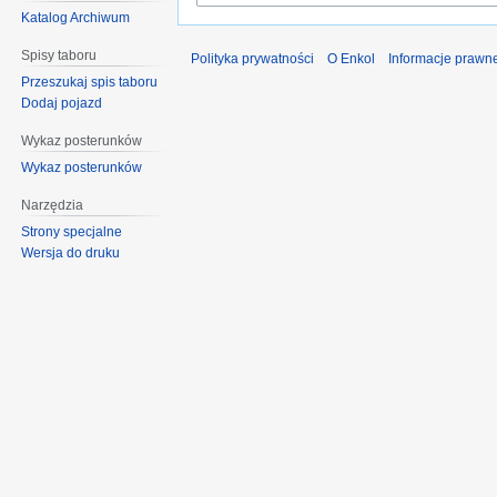
Katalog Archiwum
Spisy taboru
Polityka prywatności
O Enkol
Informacje prawn
Przeszukaj spis taboru
Dodaj pojazd
Wykaz posterunków
Wykaz posterunków
Narzędzia
Strony specjalne
Wersja do druku