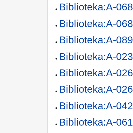
Biblioteka:A-06
Biblioteka:A-06
Biblioteka:A-08
Biblioteka:A-02
Biblioteka:A-02
Biblioteka:A-02
Biblioteka:A-04
Biblioteka:A-06