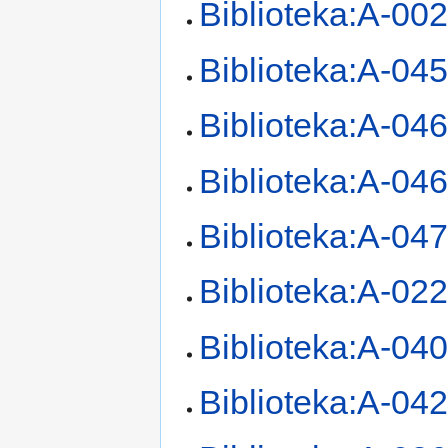
Biblioteka:A-00
Biblioteka:A-04
Biblioteka:A-04
Biblioteka:A-04
Biblioteka:A-04
Biblioteka:A-02
Biblioteka:A-04
Biblioteka:A-04