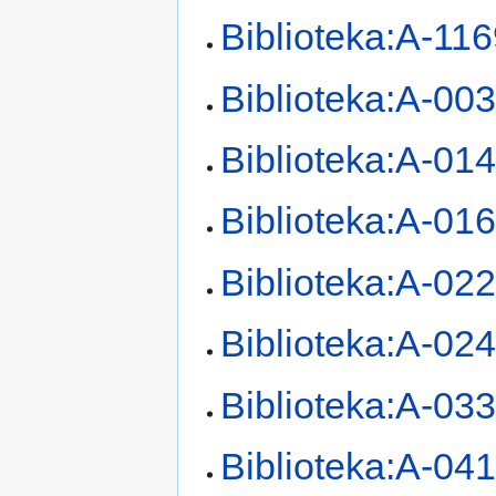
Biblioteka:A-11
Biblioteka:A-00
Biblioteka:A-01
Biblioteka:A-01
Biblioteka:A-02
Biblioteka:A-02
Biblioteka:A-03
Biblioteka:A-04