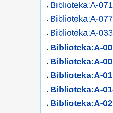
Biblioteka:A-07
Biblioteka:A-07
Biblioteka:A-03
Biblioteka:A-0
Biblioteka:A-0
Biblioteka:A-0
Biblioteka:A-0
Biblioteka:A-0