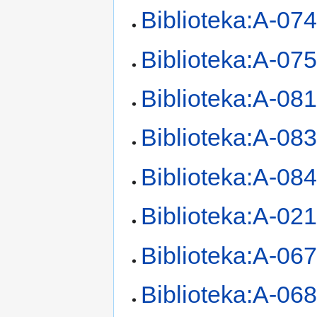
Biblioteka:A-07
Biblioteka:A-07
Biblioteka:A-08
Biblioteka:A-08
Biblioteka:A-08
Biblioteka:A-02
Biblioteka:A-06
Biblioteka:A-06