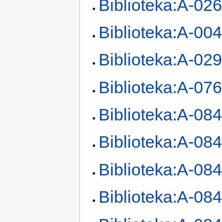
Biblioteka:A-02
Biblioteka:A-00
Biblioteka:A-02
Biblioteka:A-07
Biblioteka:A-08
Biblioteka:A-08
Biblioteka:A-08
Biblioteka:A-08