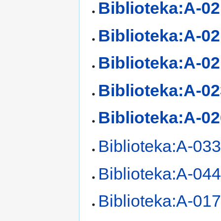
Biblioteka:A-0
Biblioteka:A-0
Biblioteka:A-0
Biblioteka:A-0
Biblioteka:A-0
Biblioteka:A-03
Biblioteka:A-04
Biblioteka:A-01