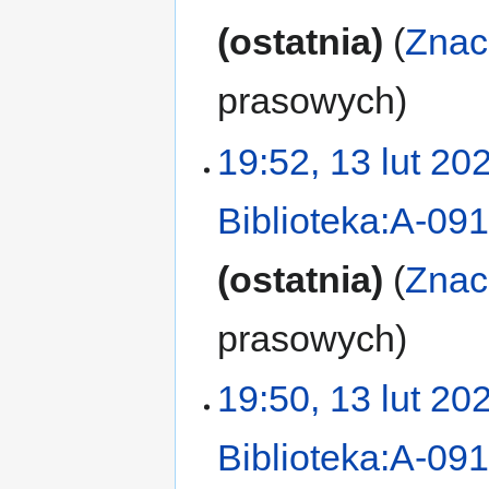
ostatnia
Znac
prasowych
19:52, 13 lut 20
Biblioteka:A-09
ostatnia
Znac
prasowych
19:50, 13 lut 20
Biblioteka:A-09