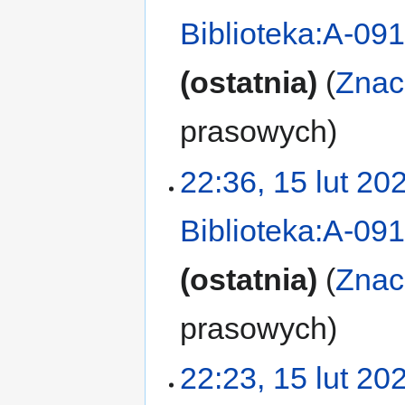
Biblioteka:A-09
ostatnia
Znac
prasowych
22:36, 15 lut 20
Biblioteka:A-09
ostatnia
Znac
prasowych
22:23, 15 lut 20