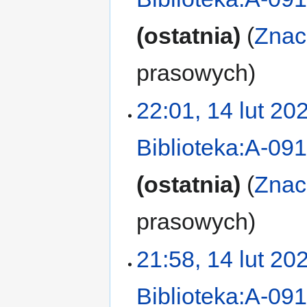
ostatnia
Znac
prasowych
22:01, 14 lut 20
Biblioteka:A-09
ostatnia
Znac
prasowych
21:58, 14 lut 20
Biblioteka:A-09