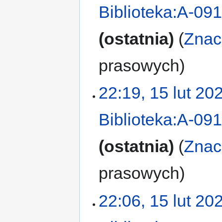
Biblioteka:A-09
ostatnia
Znac
prasowych
22:19, 15 lut 20
Biblioteka:A-09
ostatnia
Znac
prasowych
22:06, 15 lut 20