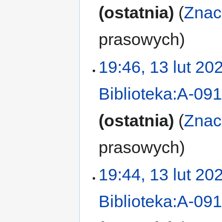
ostatnia
Znac
prasowych
19:46, 13 lut 20
Biblioteka:A-09
ostatnia
Znac
prasowych
19:44, 13 lut 20
Biblioteka:A-09