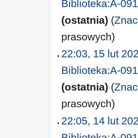
Biblioteka:A-09
ostatnia
Znac
prasowych
22:03, 15 lut 20
Biblioteka:A-09
ostatnia
Znac
prasowych
22:05, 14 lut 20
Biblioteka:A-09