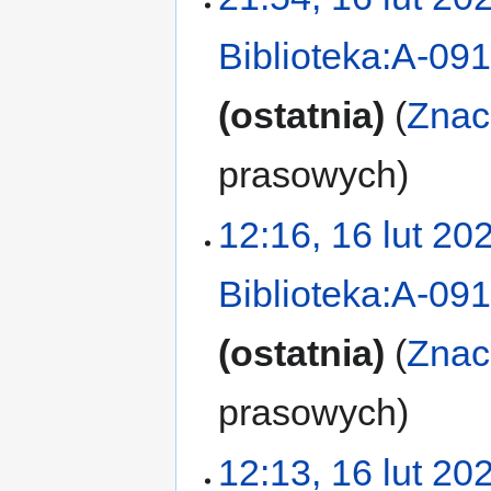
Biblioteka:A-09
ostatnia
Znac
prasowych
12:16, 16 lut 20
Biblioteka:A-09
ostatnia
Znac
prasowych
12:13, 16 lut 20