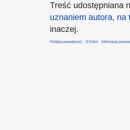
Treść udostępniana n
uznaniem autora, na
inaczej.
Polityka prywatności
O Enkol
Informacje prawn