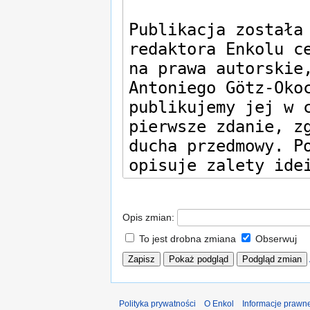
Opis zmian:
To jest drobna zmiana
Obserwuj
Polityka prywatności
O Enkol
Informacje prawn