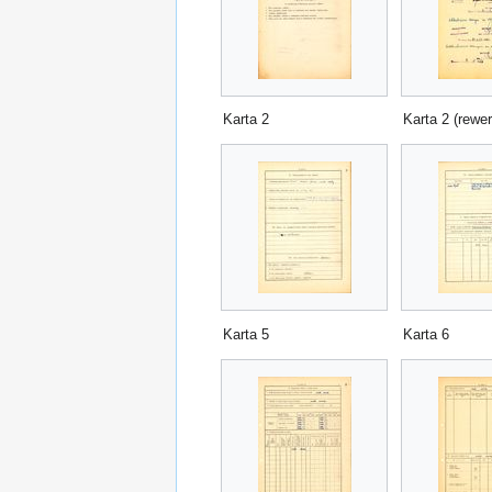
Karta 2
Karta 2 (rewer
Karta 5
Karta 6