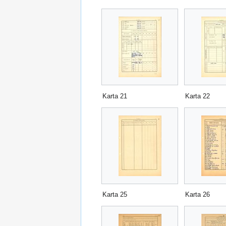
Karta 21
Karta 22
Karta 25
Karta 26