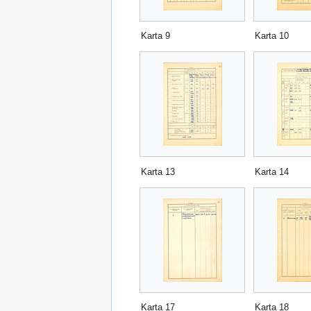
Karta 9
Karta 10
Karta 13
Karta 14
Karta 17
Karta 18