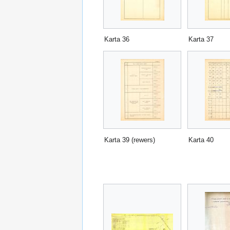
Karta 36
Karta 37
Karta 39 (rewers)
Karta 40