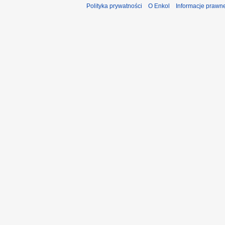
Polityka prywatności
O Enkol
Informacje prawn