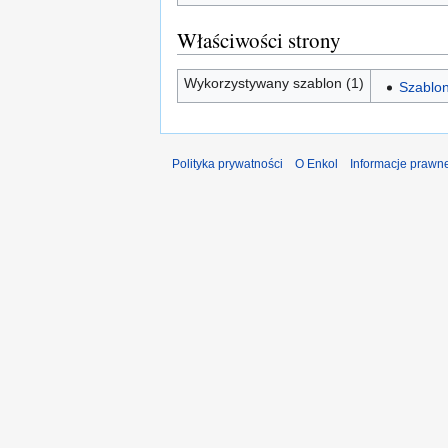
Właściwości strony
Wykorzystywany szablon (1)
Szablon
Polityka prywatności
O Enkol
Informacje prawn