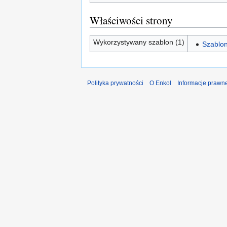
Właściwości strony
Wykorzystywany szablon (1)
Szablon
Polityka prywatności
O Enkol
Informacje prawn