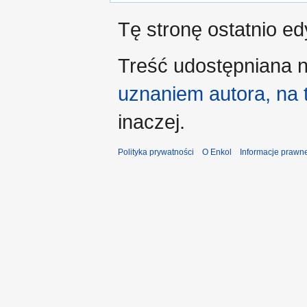
Tę stronę ostatnio e
Treść udostępniana n
uznaniem autora, na
inaczej.
Polityka prywatności
O Enkol
Informacje prawn