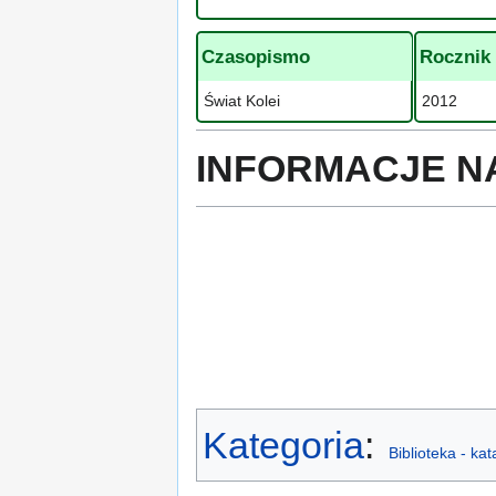
Czasopismo
Rocznik
Świat Kolei
2012
INFORMACJE N
Kategoria
:
Biblioteka - ka