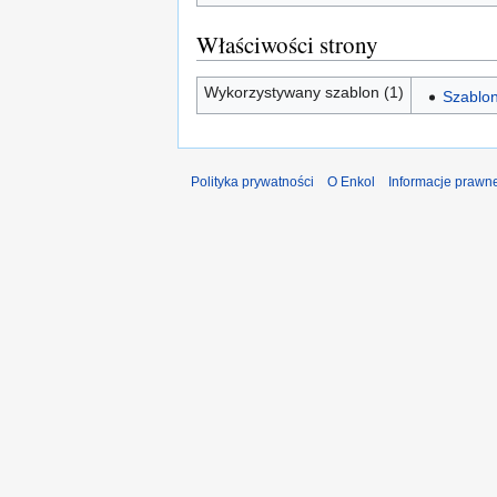
Właściwości strony
Wykorzystywany szablon (1)
Szablon
Polityka prywatności
O Enkol
Informacje prawn