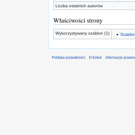
Liczba ostatnich autorów
Właściwości strony
Wykorzystywany szablon (1)
Szablon
Polityka prywatności
O Enkol
Informacje prawn