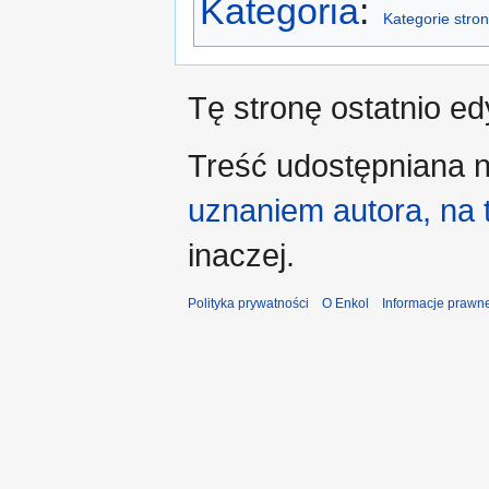
Kategoria
:
Kategorie stron
Tę stronę ostatnio ed
Treść udostępniana n
uznaniem autora, na
inaczej.
Polityka prywatności
O Enkol
Informacje prawn