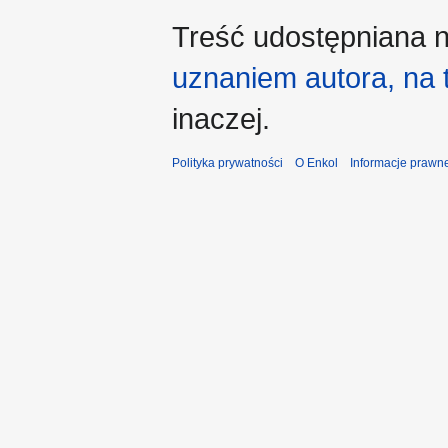
Treść udostępniana n
uznaniem autora, na
inaczej.
Polityka prywatności
O Enkol
Informacje prawn