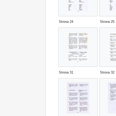
Strona 24
Strona 25
Strona 31
Strona 32