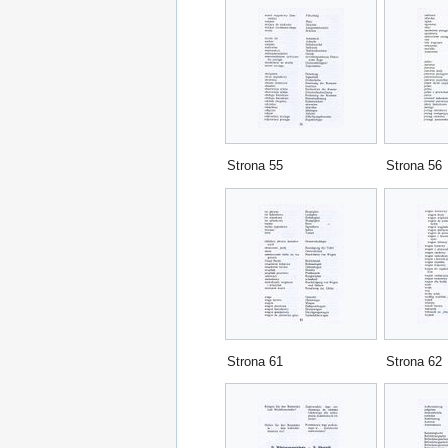
Strona 55
Strona 56
Strona 61
Strona 62