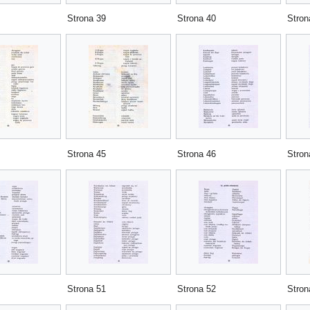
Strona 39
Strona 40
Stron
Strona 45
Strona 46
Stron
Strona 51
Strona 52
Stron