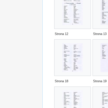
Strona 12
Strona 13
Strona 18
Strona 19