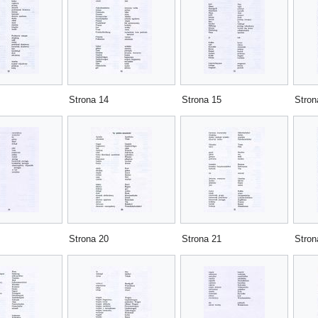
Strona 14
Strona 15
Stron
Strona 20
Strona 21
Stron