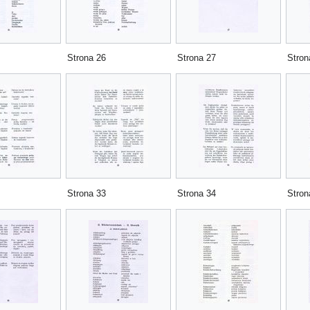
Strona 26
Strona 27
Stron
Strona 33
Strona 34
Stron