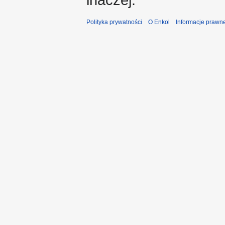
Polityka prywatności
O Enkol
Informacje prawn