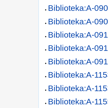
Biblioteka:A-09
Biblioteka:A-09
Biblioteka:A-09
Biblioteka:A-09
Biblioteka:A-09
Biblioteka:A-11
Biblioteka:A-11
Biblioteka:A-11