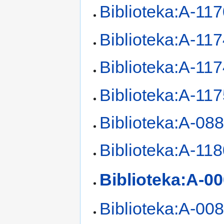
Biblioteka:A-11
Biblioteka:A-11
Biblioteka:A-11
Biblioteka:A-11
Biblioteka:A-08
Biblioteka:A-11
Biblioteka:A-0
Biblioteka:A-00