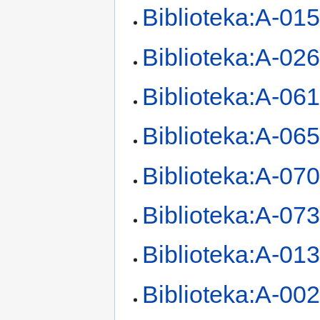
Biblioteka:A-01
Biblioteka:A-02
Biblioteka:A-06
Biblioteka:A-06
Biblioteka:A-07
Biblioteka:A-07
Biblioteka:A-01
Biblioteka:A-00