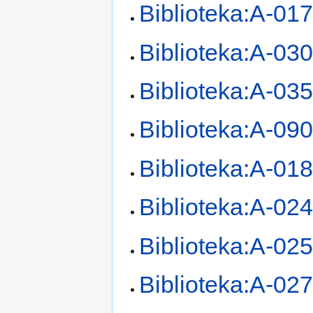
Biblioteka:A-01
Biblioteka:A-03
Biblioteka:A-03
Biblioteka:A-09
Biblioteka:A-01
Biblioteka:A-02
Biblioteka:A-02
Biblioteka:A-02