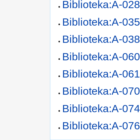
Biblioteka:A-02
Biblioteka:A-03
Biblioteka:A-03
Biblioteka:A-06
Biblioteka:A-06
Biblioteka:A-07
Biblioteka:A-07
Biblioteka:A-07