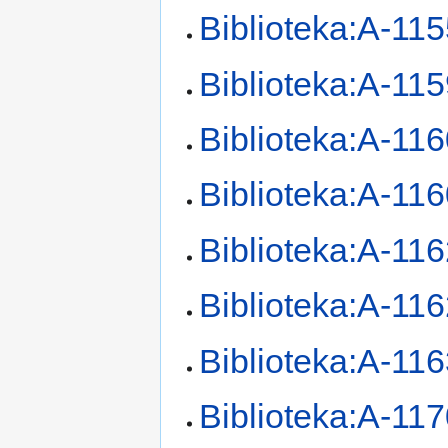
Biblioteka:A-11
Biblioteka:A-11
Biblioteka:A-11
Biblioteka:A-11
Biblioteka:A-11
Biblioteka:A-11
Biblioteka:A-11
Biblioteka:A-11