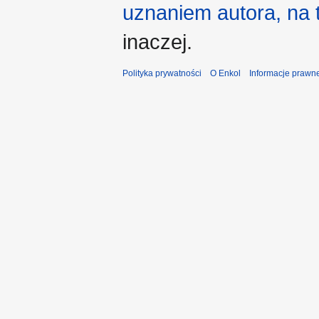
uznaniem autora, na
inaczej.
Polityka prywatności
O Enkol
Informacje prawn