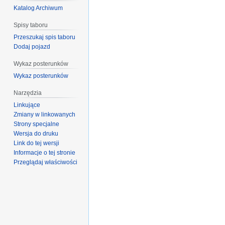
Katalog Archiwum
Spisy taboru
Przeszukaj spis taboru
Dodaj pojazd
Wykaz posterunków
Wykaz posterunków
Narzędzia
Linkujące
Zmiany w linkowanych
Strony specjalne
Wersja do druku
Link do tej wersji
Informacje o tej stronie
Przeglądaj właściwości