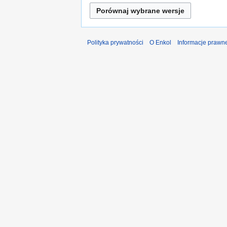
Polityka prywatności
O Enkol
Informacje prawn