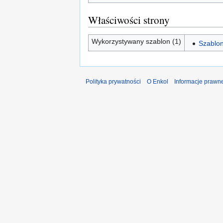
Właściwości strony
Wykorzystywany szablon (1)
Szablo
Polityka prywatności
O Enkol
Informacje prawn