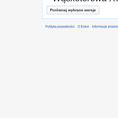
Polityka prywatności
O Enkol
Informacje prawn