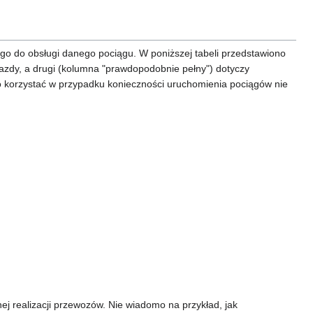
go do obsługi danego pociągu. W poniższej tabeli przedstawiono
azdy, a drugi (kolumna "prawdopodobnie pełny") dotyczy
 korzystać w przypadku konieczności uruchomienia pociągów nie
 realizacji przewozów. Nie wiadomo na przykład, jak