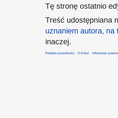
Tę stronę ostatnio e
Treść udostępniana n
uznaniem autora, na
inaczej.
Polityka prywatności
O Enkol
Informacje prawn